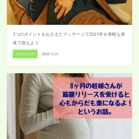
3つのポイントをおさえたマッサージで2021年を身軽な身
体で迎えよう
からだのケア
2020.12.21