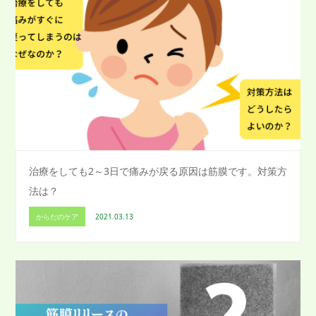
治療をしても2～3日で痛みが戻る原因は筋膜です。対策方
法は？
からだのケア
2021.03.13