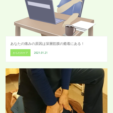
あなたの痛みの原因は深層筋膜の癒着にある！
からだのケア
2021.01.21