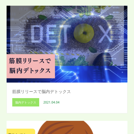
筋膜リリースで脳内デトックス
脳内デトックス
2021.04.04