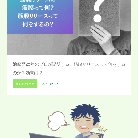
治療歴25年のプロが説明する、筋膜リリースって何をする
のか？効果は？
からだのケア
2021.03.07