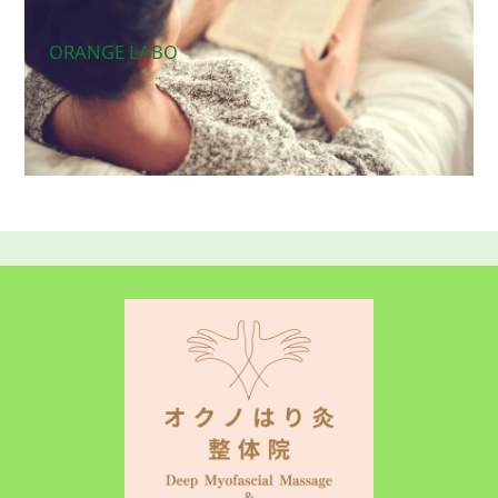
ORANGE LABO