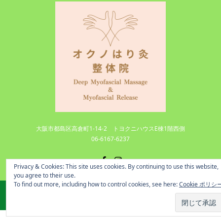
大阪市都島区高倉町1-14-2 トヨクニハウスE棟1階西側
06-6167-6237
Facebook
Instagram
Privacy & Cookies: This site uses cookies. By continuing to use this website,
you agree to their use.
To find out more, including how to control cookies, see here:
Cookie ポリシ
©
大阪市で筋膜リリースや鍼治療、マッサージで腰痛や肩の痛み神経痛を緩和する癒しどころ
.
All Rights Reserved.