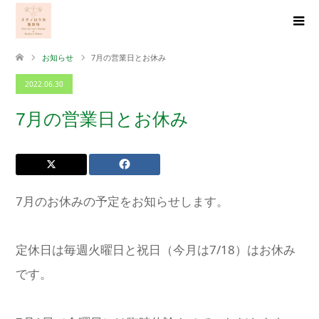
お知らせ
7月の営業日とお休み
2022.06.30
7月の営業日とお休み
7月のお休みの予定をお知らせします。
定休日は毎週火曜日と祝日（今月は7/18）はお休み
です。