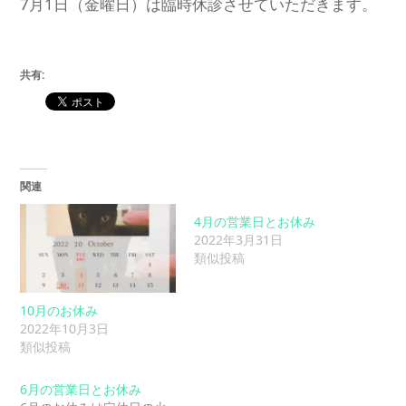
7月1日（金曜日）は臨時休診させていただきます。
共有:
関連
4月の営業日とお休み
2022年3月31日
類似投稿
10月のお休み
2022年10月3日
類似投稿
6月の営業日とお休み