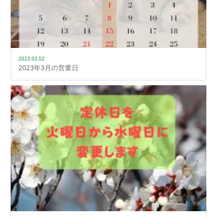
2023.03.02
2023年3月の営業日