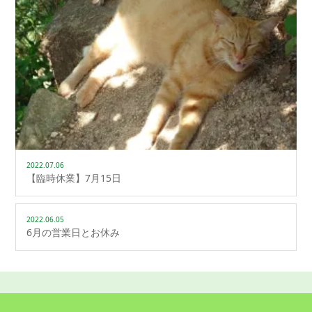
2022.07.06
【臨時休業】7月15日
2022.06.05
6月の営業日とお休み