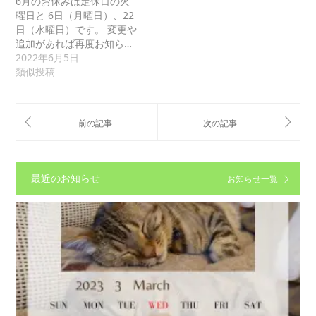
6月のお休みは定休日の火
曜日と 6日（月曜日）、22
日（水曜日）です。 変更や
追加があれば再度お知ら…
2022年6月5日
類似投稿
最近のお知らせ
お知らせ一覧