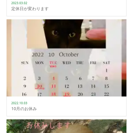
2023.03.02
定休日が変わります
2022.10.03
10月のお休み