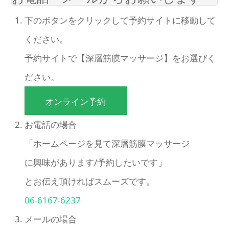
下のボタンをクリックして予約サイトに移動して
ください。
予約サイトで【深層筋膜マッサージ】をお選びく
ださい。
オンライン予約
お電話の場合
「ホームページを見て深層筋膜マッサージ
に興味があります/予約したいです」
とお伝え頂ければスムーズです。
06-6167-6237
メールの場合