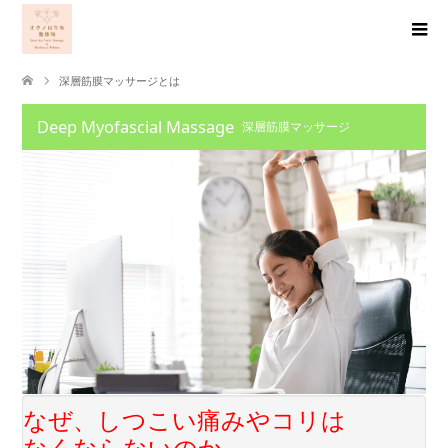
深層筋膜マッサージとは
Deep Myofascial Massage
深層筋膜マッサージ
なぜ、しつこい痛みやコリは