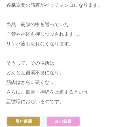
各臓器間の筋膜がペッチャンコになります。
当然、筋膜の中を通っていた
血管や神経も押しつぶされますし、
リンパ液も流れなくなります。
そうして、その場所は
どんどん循環不良になり、
筋肉はさらに硬くなり、
さらに、血管・神経を圧迫するという
悪循環におちいるのです。