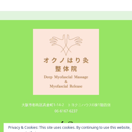
大阪市都島区高倉町1-14-2 トヨクニハウスE棟1階西側
06-6167-6237
Facebook
Instagram
Privacy & Cookies: This site uses cookies. By continuing to use this website,