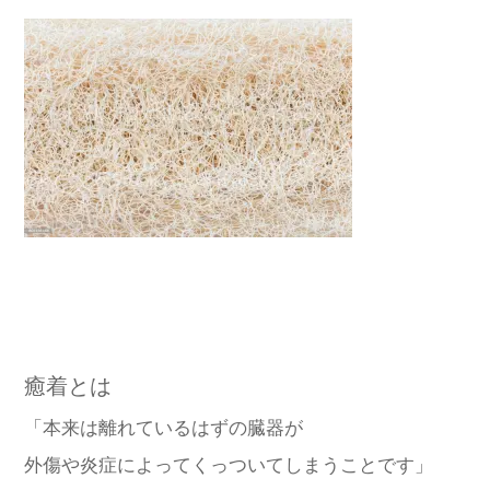
癒着とは
「本来は離れているはずの臓器が
外傷や炎症によってくっついてしまうことです」