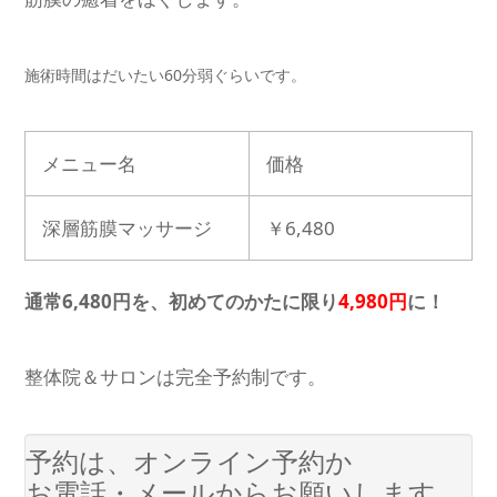
施術時間はだいたい60分弱ぐらいです。
メニュー名
価格
深層筋膜マッサージ
￥6,480
通常6,480円を、初めてのかたに限り
4,980円
に！
整体院＆サロンは完全予約制です。
予約は、オンライン予約か
お電話・メールからお願いします