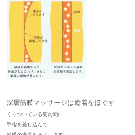
深層筋膜マッサージは癒着をほぐす
くっついている筋肉間に
手指を差し込んで
筋膜の癒着をほぐします。