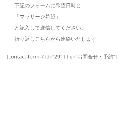
下記のフォームに希望日時と
「マッサージ希望」
と記入して送信してください。
折り返しこちらから連絡いたします。
[contact-form-7 id=”29″ title=”お問合せ・予約”]