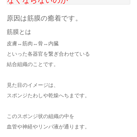
なくならないのか
原因は筋膜の癒着です。
筋膜とは
皮膚↔筋肉↔骨↔内臓
といった各器官を繋ぎ合わせている
結合組織のことです。
見た目のイメージは、
スポンジたわしや乾燥へちまです。
このスポンジ状の組織の中を
血管や神経やリンパ液が通ります。