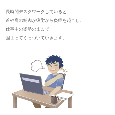
長時間デスクワークしていると、
首や肩の筋肉が疲労から炎症を起こし、
仕事中の姿勢のままで
固まってくっついていきます。