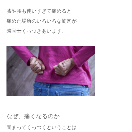
膝や腰も使いすぎて痛めると
痛めた場所のいろいろな筋肉が
隣同士くっつきあいます。
なぜ、痛くなるのか
固まってくっつくということは