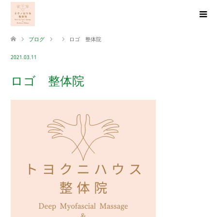
ブログ
ロゴ 整体院
2021.03.11
ロゴ 整体院