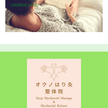
ORANGE LABO