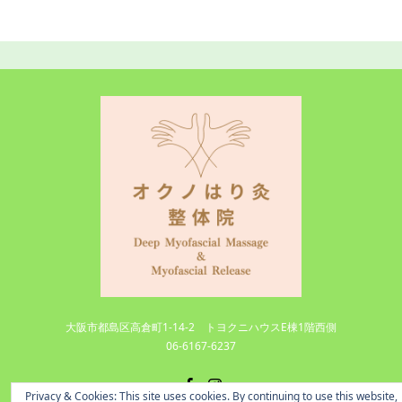
大阪市都島区高倉町1-14-2 トヨクニハウスE棟1階西側
06-6167-6237
Facebook
Instagram
Privacy & Cookies: This site uses cookies. By continuing to use this website,