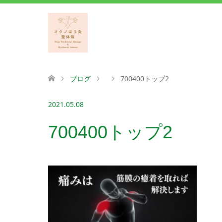
ブログ
700400トップ2
2021.05.08
700400トップ2