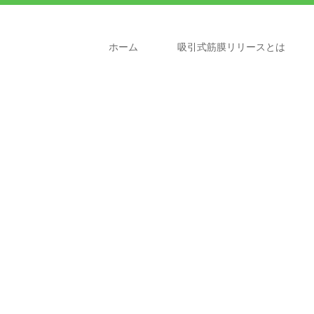
ホーム
吸引式筋膜リリースとは