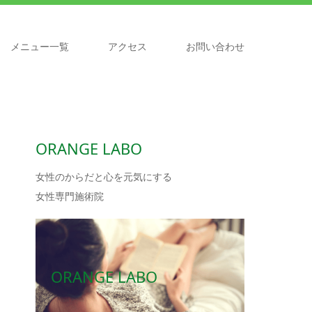
メニュー一覧
アクセス
お問い合わせ
ORANGE LABO
女性のからだと心を元気にする
女性専門施術院
ORANGE LABO